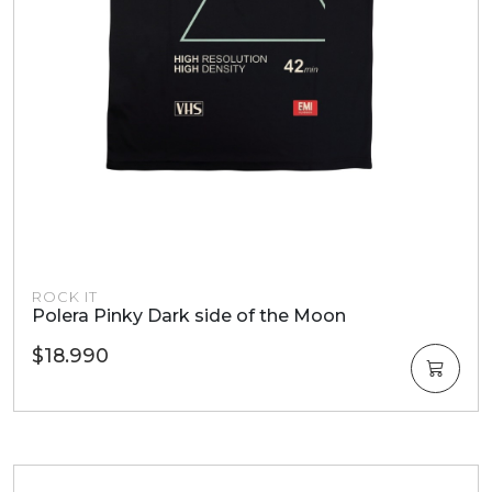
ROCK IT
Polera Pinky Dark side of the Moon
$18.990