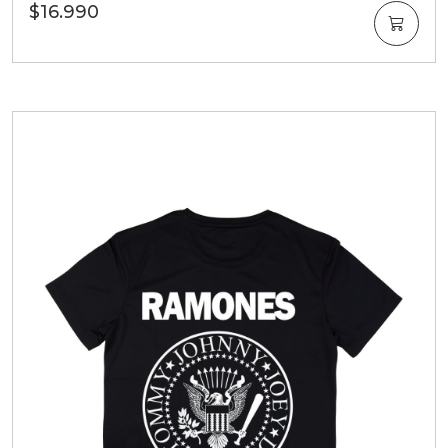
$16.990