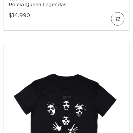
Polera Queen Legendas
$14.990