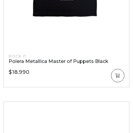
ROCK IT
Polera Metallica Master of Puppets Black
$18.990