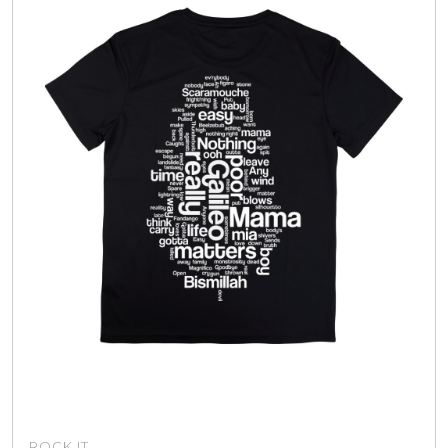
ROCK IT