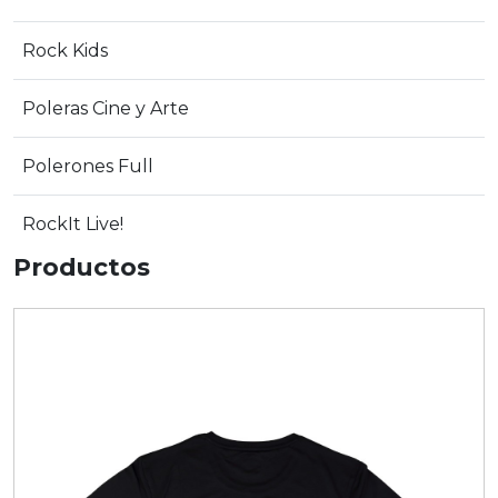
Rock Kids
Poleras Cine y Arte
Polerones Full
RockIt Live!
Productos