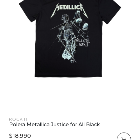
ROCK IT
Polera Metallica Justice for All Black
$18.990