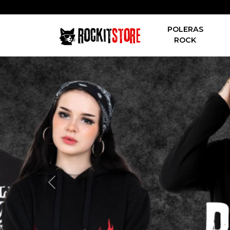
POLERAS
ROCK
Previous