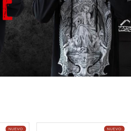
NUEVO
NUEVO