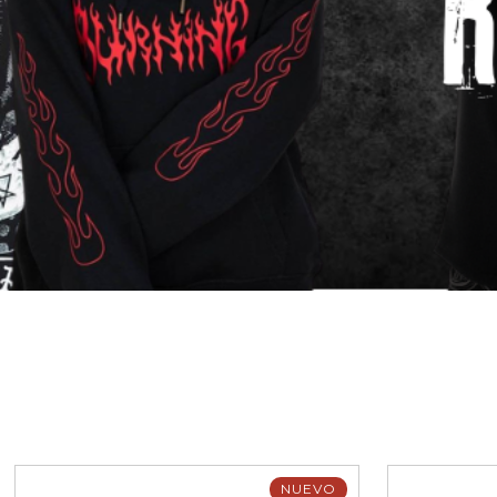
NUEVO