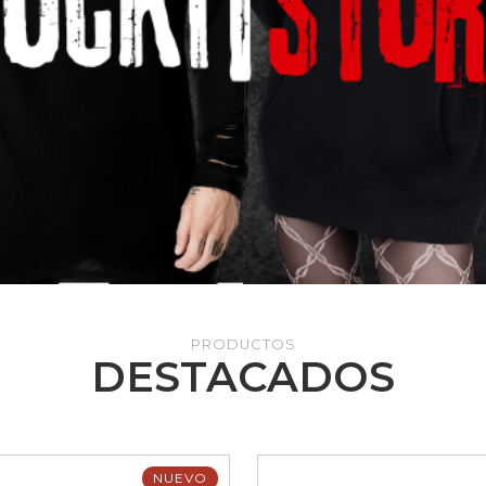
PRODUCTOS
DESTACADOS
NUEVO