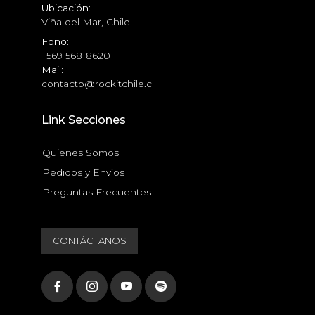
Ubicación:
Viña del Mar, Chile
Fono:
+569 56818620
Mail:
contacto@rockitchile.cl
Link Secciones
Quienes Somos
Pedidos y Envíos
Preguntas Frecuentes
CONTÁCTANOS