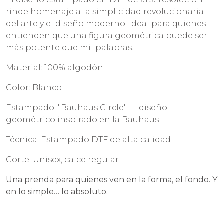
rinde homenaje a la simplicidad revolucionaria
del arte y el diseño moderno. Ideal para quienes
entienden que una figura geométrica puede ser
más potente que mil palabras.
Material: 100% algodón
Color: Blanco
Estampado: "Bauhaus Circle" — diseño
geométrico inspirado en la Bauhaus
Técnica: Estampado DTF de alta calidad
Corte: Unisex, calce regular
Una prenda para quienes ven en la forma, el fondo. Y
en lo simple… lo absoluto.