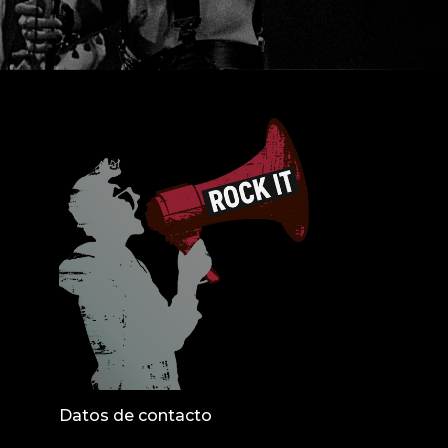
Datos de contacto