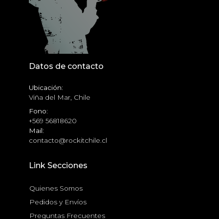
Datos de contacto
Ubicación:
Viña del Mar, Chile
Fono:
+569 56818620
Mail:
contacto@rockitchile.cl
Link Secciones
Quienes Somos
Pedidos y Envíos
Preguntas Frecuentes