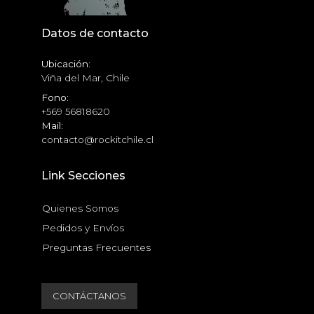
Datos de contacto
Ubicación:
Viña del Mar, Chile
Fono:
+569 56818620
Mail:
contacto@rockitchile.cl
Link Secciones
Quienes Somos
Pedidos y Envíos
Preguntas Frecuentes
CONTÁCTANOS