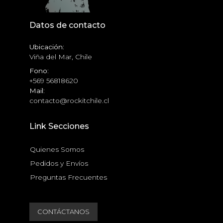
Datos de contacto
Ubicación:
Viña del Mar, Chile
Fono:
+569 56818620
Mail:
contacto@rockitchile.cl
Link Secciones
Quienes Somos
Pedidos y Envíos
Preguntas Frecuentes
CONTÁCTANOS