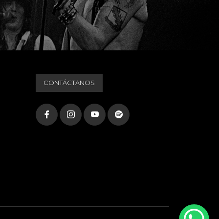
CONTÁCTANOS