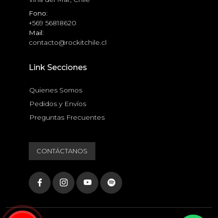
Fono:
+569 56818620
Mail:
contacto@rockitchile.cl
Link Secciones
Quienes Somos
Pedidos y Envíos
Preguntas Frecuentes
CONTÁCTANOS