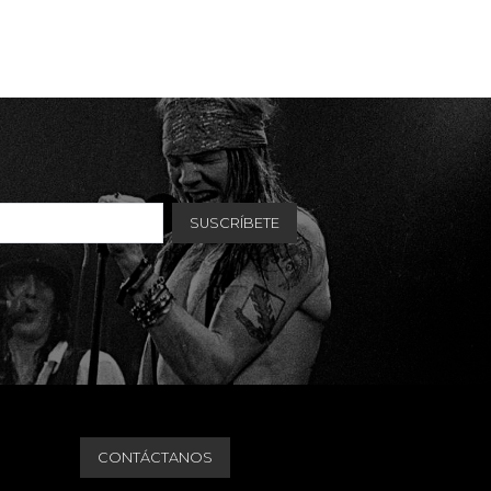
CONTÁCTANOS