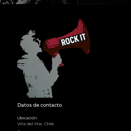
Datos de contacto
Ubicación:
Viña del Mar, Chile