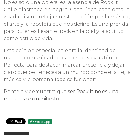
No es solo una polera, es la esencia de Rock It
Chile plasmada en negro. Cada línea, cada detalle
y cada diseño refleja nuestra pasión por la música,
el arte y la rebeldía que nos define. Es una prenda
para quienes llevan el rock en la piel y la actitud
como estilo de vida.
Esta edición especial celebra la identidad de
nuestra comunidad: audaz, creativa y auténtica.
Perfecta para destacar, marcar presencia y dejar
claro que perteneces a un mundo donde el arte, la
música y la personalidad se fusionan.
Póntela y demuestra que
ser Rock It no es una
moda, es un manifiesto
.
Whatsapp