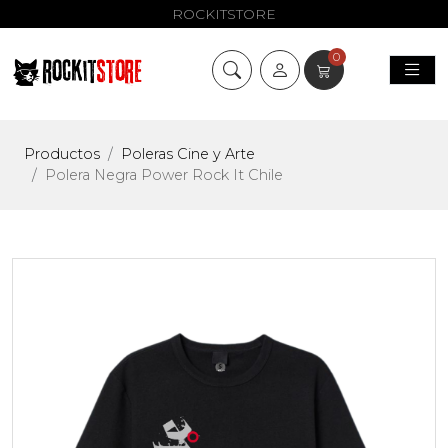
ROCKITSTORE
0
Productos
Poleras Cine y Arte
Polera Negra Power Rock It Chile