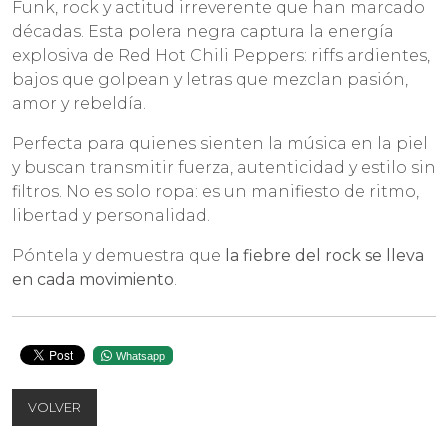
Funk, rock y actitud irreverente que han marcado
décadas. Esta polera negra captura la energía
explosiva de Red Hot Chili Peppers: riffs ardientes,
bajos que golpean y letras que mezclan pasión,
amor y rebeldía.
Perfecta para quienes sienten la música en la piel
y buscan transmitir fuerza, autenticidad y estilo sin
filtros. No es solo ropa: es un manifiesto de ritmo,
libertad y personalidad.
Póntela y demuestra que
la fiebre del rock se lleva
en cada movimiento
.
Whatsapp
VOLVER