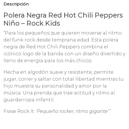
Descripción
Polera Negra Red Hot Chili Peppers
Niño – Rock Kids
“Para los pequeños que quieren moverse al ritmo
del funk rock desde temprana edad. Esta polera
negra de Red Hot Chili Peppers combina el
icónico logo de la banda con un diseño divertido y
lleno de energía para los más chicos.
Hecha en algodón suave y resistente, permite
jugar, correr y saltar con total libertad mientras tu
hijo muestra su personalidad y amor por la
música. Una prenda que trae actitud y ritmo al
guardarropa infantil.
Frase Rock It:
‘Pequeño rocker, ritmo gigante’
.”