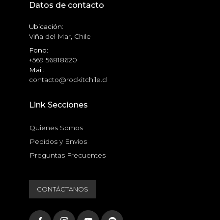
Datos de contacto
Ubicación:
Viña del Mar, Chile
Fono:
+569 56818620
Mail:
contacto@rockitchile.cl
Link Secciones
Quienes Somos
Pedidos y Envíos
Preguntas Frecuentes
CONTÁCTANOS