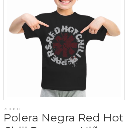
ROCK IT
Polera Negra Red Hot