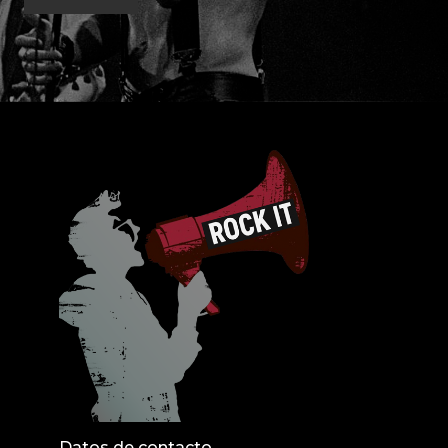
Datos de contacto