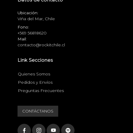
Ubicación:
Viña del Mar, Chile
Fono:
+569 56818620
Mail:
contacto@rockitchile.cl
Link Secciones
Quienes Somos
Pedidos y Envíos
Preguntas Frecuentes
CONTÁCTANOS