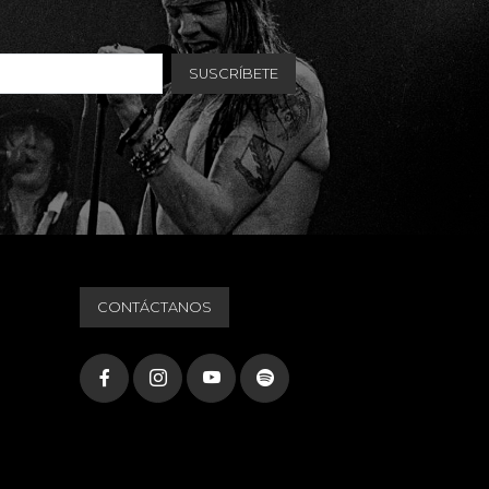
CONTÁCTANOS