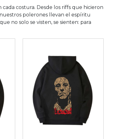
 cada costura. Desde los riffs que hicieron
nuestros polerones llevan el espíritu
que no solo se visten, se sienten: para