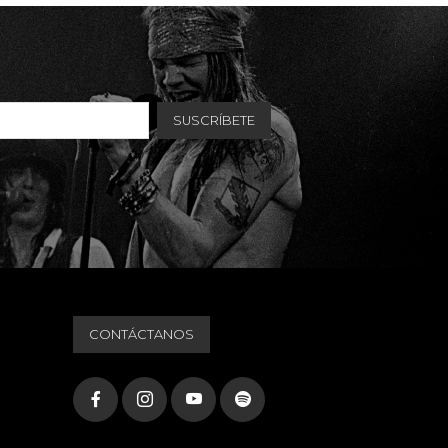
CONTÁCTANOS